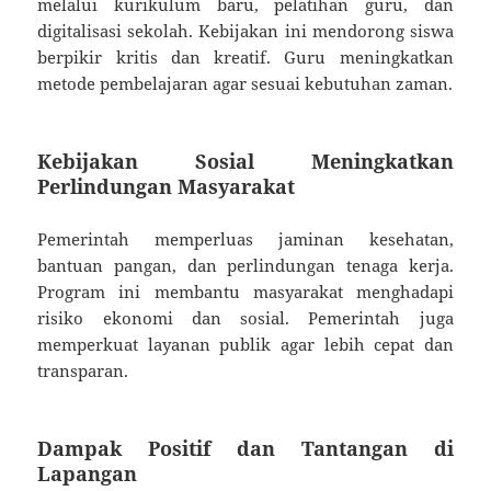
melalui kurikulum baru, pelatihan guru, dan
digitalisasi sekolah. Kebijakan ini mendorong siswa
berpikir kritis dan kreatif. Guru meningkatkan
metode pembelajaran agar sesuai kebutuhan zaman.
Kebijakan Sosial Meningkatkan
Perlindungan Masyarakat
Pemerintah memperluas jaminan kesehatan,
bantuan pangan, dan perlindungan tenaga kerja.
Program ini membantu masyarakat menghadapi
risiko ekonomi dan sosial. Pemerintah juga
memperkuat layanan publik agar lebih cepat dan
transparan.
Dampak Positif dan Tantangan di
Lapangan