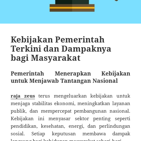
Kebijakan Pemerintah
Terkini dan Dampaknya
bagi Masyarakat
Pemerintah Menerapkan Kebijakan
untuk Menjawab Tantangan Nasional
raja zeus
terus mengeluarkan kebijakan untuk
menjaga stabilitas ekonomi, meningkatkan layanan
publik, dan mempercepat pembangunan nasional.
Kebijakan ini menyasar sektor penting seperti
pendidikan, kesehatan, energi, dan perlindungan
sosial. Setiap keputusan membawa dampak
langsung bagi kehidupan masyarakat sehari-hari.