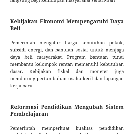
Kebijakan Ekonomi Mempengaruhi Daya
Beli
Pemerintah mengatur harga kebutuhan pokok,
subsidi energi, dan bantuan sosial untuk menjaga
daya beli masyarakat. Program bantuan tunai
membantu kelompok rentan memenuhi kebutuhan
dasar. Kebijakan fiskal dan moneter juga
mendorong pertumbuhan usaha kecil dan lapangan
kerja baru.
Reformasi Pendidikan Mengubah Sistem
Pembelajaran
Pemerintah memperkuat kualitas pendidikan