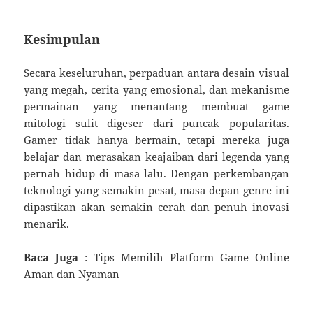
Kesimpulan
Secara keseluruhan, perpaduan antara desain visual
yang megah, cerita yang emosional, dan mekanisme
permainan yang menantang membuat game
mitologi sulit digeser dari puncak popularitas.
Gamer tidak hanya bermain, tetapi mereka juga
belajar dan merasakan keajaiban dari legenda yang
pernah hidup di masa lalu. Dengan perkembangan
teknologi yang semakin pesat, masa depan genre ini
dipastikan akan semakin cerah dan penuh inovasi
menarik.
Baca Juga
: Tips Memilih Platform Game Online
Aman dan Nyaman