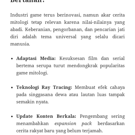
Industri game terus berinovasi, namun akar cerita
mitologi tetap relevan karena nilai-nilainya yang
abadi. Keberanian, pengorbanan, dan pencarian jati
diri adalah tema universal yang selalu dicari
manusia.
Adaptasi Media:
Kesuksesan film dan serial
bertema serupa turut mendongkrak popularitas
game mitologi.
Teknologi Ray Tracing:
Membuat efek cahaya
pada singgasana dewa atau lautan luas tampak
semakin nyata.
Update Konten Berkala:
Pengembang sering
menambahkan
expansion pack
berdasarkan
cerita rakyat baru yang belum terjamah.