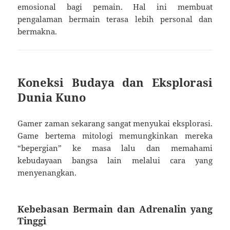
emosional bagi pemain. Hal ini membuat
pengalaman bermain terasa lebih personal dan
bermakna.
Koneksi Budaya dan Eksplorasi
Dunia Kuno
Gamer zaman sekarang sangat menyukai eksplorasi.
Game bertema mitologi memungkinkan mereka
“bepergian” ke masa lalu dan memahami
kebudayaan bangsa lain melalui cara yang
menyenangkan.
Kebebasan Bermain dan Adrenalin yang
Tinggi