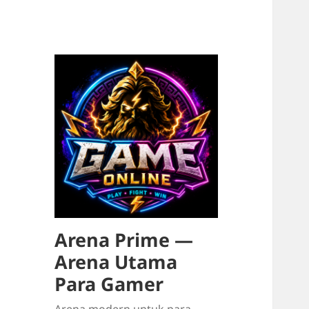
Arena Prime —
Arena Utama
Para Gamer