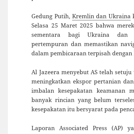
Gedung Putih,
Kremlin dan Ukraina
Selasa 25 Maret 2025 bahwa merek
sementara bagi Ukraina dan 
pertempuran dan memastikan navi
dalam pembicaraan terpisah dengan 
Al Jazeera menyebut AS telah setu
meningkatkan ekspor pertanian dan
imbalan kesepakatan keamanan ma
banyak rincian yang belum tersel
kesepakatan itu bersyarat pada penc
Laporan Associated Press (AP) ya