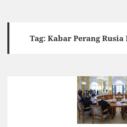
Tag:
Kabar Perang Rusia 