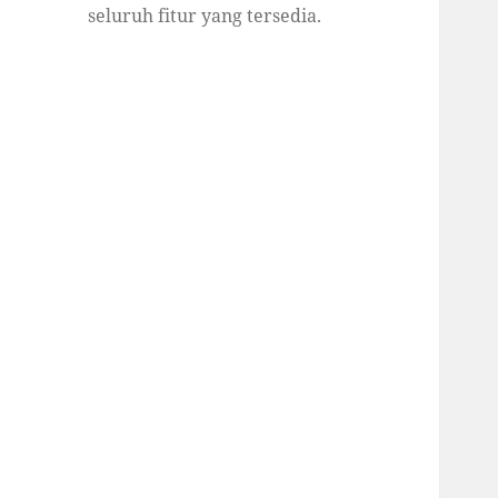
seluruh fitur yang tersedia.