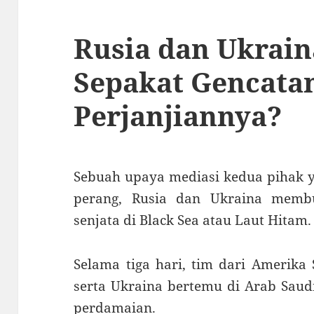
Rusia dan Ukrai
Sepakat Gencatan
Perjanjiannya?
Sebuah upaya mediasi kedua pihak y
perang, Rusia dan Ukraina membu
senjata di Black Sea atau Laut Hitam.
Selama tiga hari, tim dari Amerika 
serta Ukraina bertemu di Arab Saud
perdamaian.