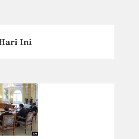
Hari Ini